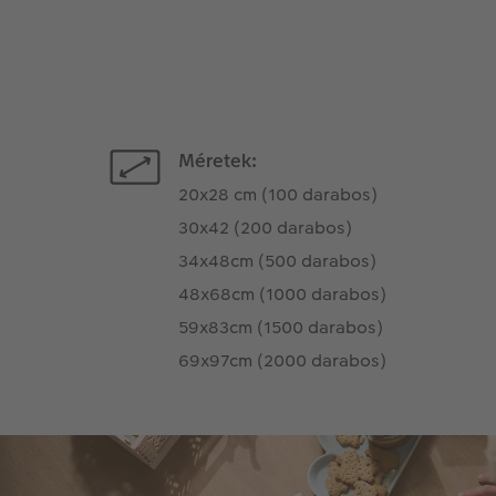
Méretek:
20x28 cm (100 darabos)
30x42 (200 darabos)
34x48cm (500 darabos)
48x68cm (1000 darabos)
59x83cm (1500 darabos)
69x97cm (2000 darabos)