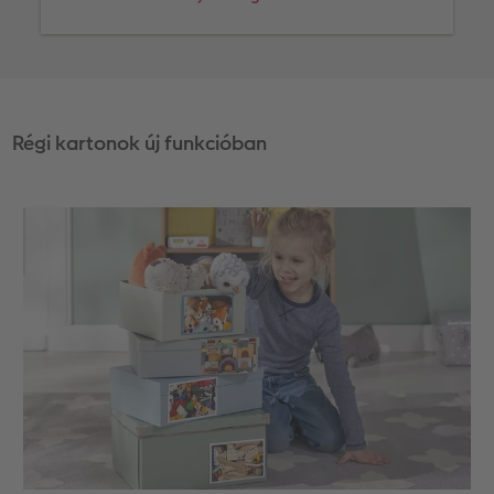
Régi kartonok új funkcióban