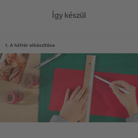
Így készül