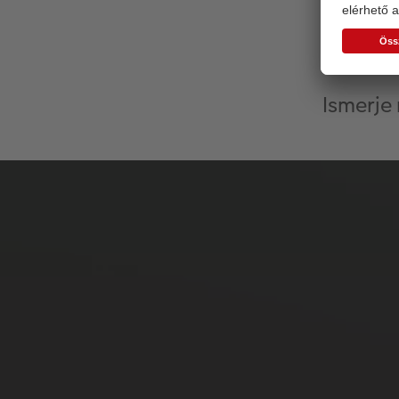
Ismerje