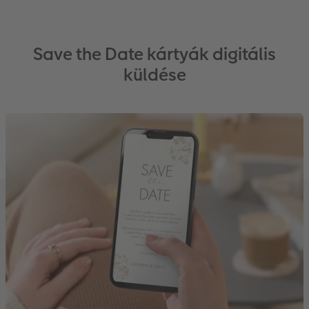
Save the Date kártyák digitális
küldése