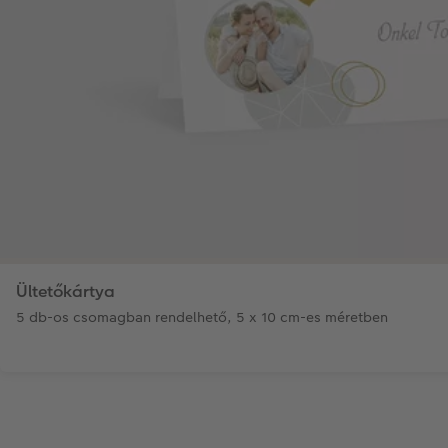
Ültetőkártya
5 db-os csomagban rendelhető, 5 x 10 cm-es méretben