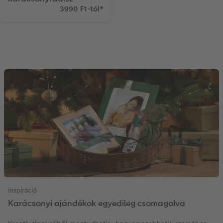
3990 Ft-tól
*
Inspiráció
Karácsonyi ajándékok egyedileg csomagolva